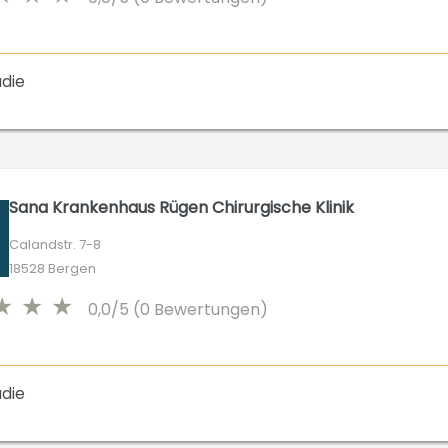
die
Sana Krankenhaus Rügen Chirurgische Klinik
Calandstr. 7-8
18528 Bergen
0,0/5 (0 Bewertungen)
die