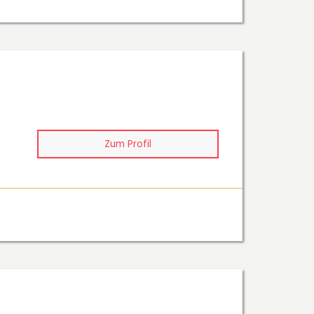
Zum Profil