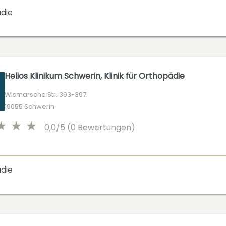
die
Helios Klinikum Schwerin, Klinik für Orthopädie
Wismarsche Str. 393-397
19055 Schwerin
0,0/5 (0 Bewertungen)
die