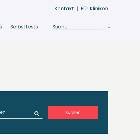
Kontakt
|
Für Kliniken
s
Selbsttests