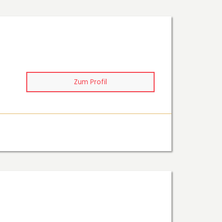
Zum Profil