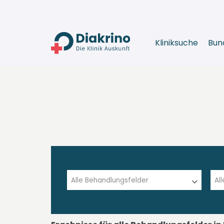
Kliniksuche
Bun
Alle Behandlungsfelder
Al