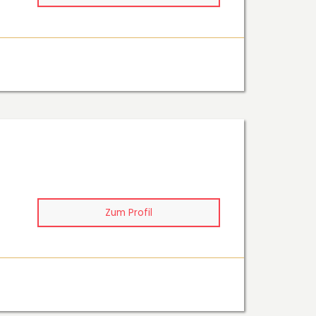
Zum Profil