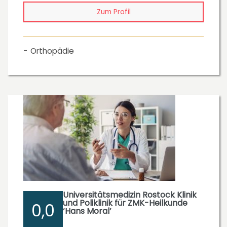
Zum Profil
Orthopädie
Universitätsmedizin Rostock Klinik
und Poliklinik für ZMK-Heilkunde
0,0
‘Hans Moral’