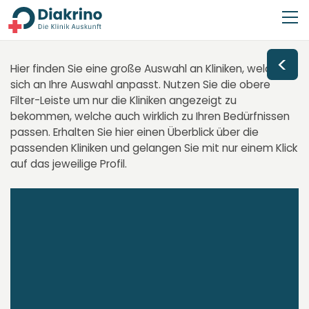
<
Hier finden Sie eine große Auswahl an Kliniken, welche
sich an Ihre Auswahl anpasst. Nutzen Sie die obere
Filter-Leiste um nur die Kliniken angezeigt zu
bekommen, welche auch wirklich zu Ihren Bedürfnissen
passen. Erhalten Sie hier einen Überblick über die
passenden Kliniken und gelangen Sie mit nur einem Klick
auf das jeweilige Profil.